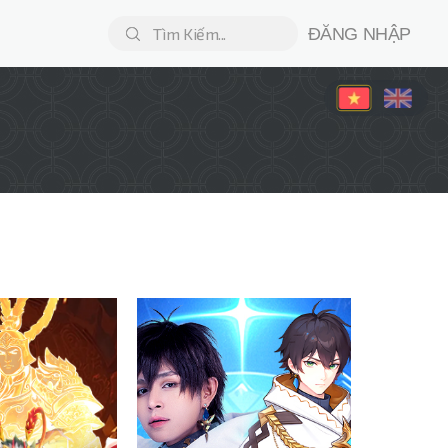
ĐĂNG NHẬP
gay
Chơi ngay
Chơi ngay
Chơi ngay
o
Tru Tiên Kiếm Vũ
Kiếm Hiệp Auto Chess
Pet Samkok