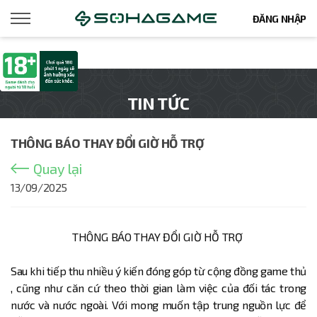
ĐĂNG NHẬP
TIN TỨC
THÔNG BÁO THAY ĐỔI GIỜ HỖ TRỢ
Quay lại
13/09/2025
THÔNG BÁO THAY ĐỔI GIỜ HỖ TRỢ
Sau khi tiếp thu nhiều ý kiến đóng góp từ cộng đồng game thủ
, cũng như căn cứ theo thời gian làm việc của đối tác trong
nước và nước ngoài. Với mong muốn tập trung nguồn lực để